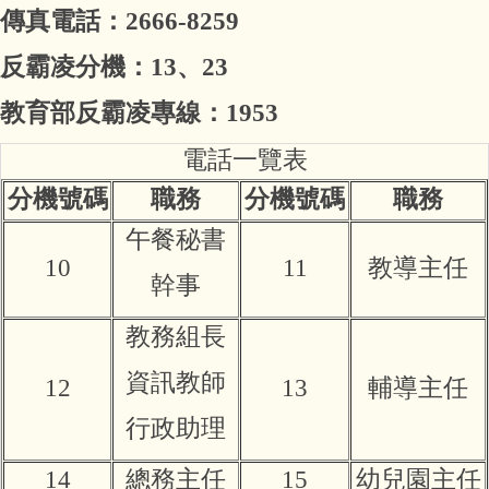
傳真電話：
2666-8259
反霸凌分機：13、23
教育部反霸凌專線：1953
電話一覽表
分機號碼
職務
分機號碼
職務
午餐秘書
10
11
教導主任
幹事
教務組長
資訊教師
12
13
輔導主任
行政助理
14
總務主任
15
幼兒園主任