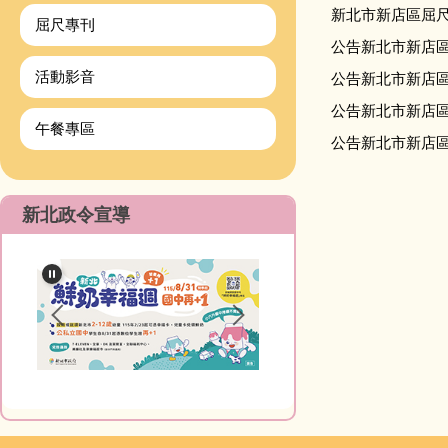
新北市新店區屈尺
屈尺專刊
公告新北市新店區
活動影音
公告新北市新店區
公告新北市新店區屈
午餐專區
公告新北市新店區屈
新北政令宣導