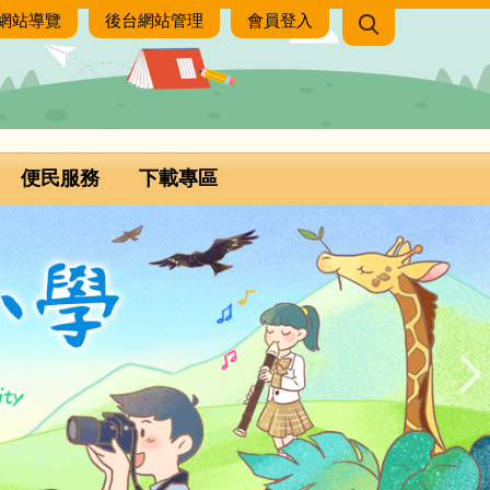
網站導覽
後台網站管理
會員登入
便民服務
下載專區