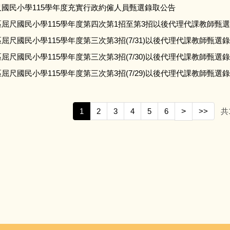
國民小學115學年度充實行政約僱人員甄選錄取公告
屈尺國民小學115學年度第四次第1招至第3招以後代理代課教師甄
屈尺國民小學115學年度第三次第3招(7/31)以後代理代課教師甄
尺國民小學115學年度第三次第3招(7/30)以後代理代課教師甄選錄
尺國民小學115學年度第三次第3招(7/29)以後代理代課教師甄選錄
1
2
3
4
5
6
>
>>
共