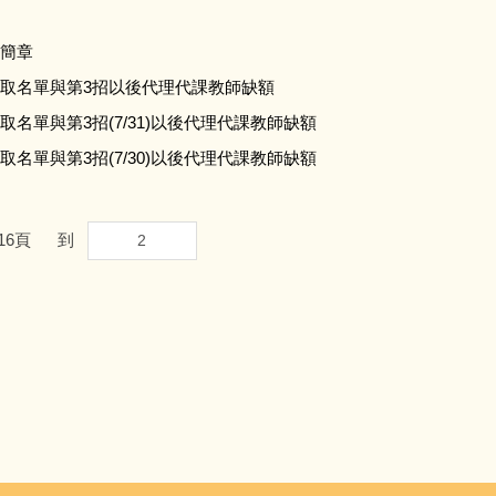
選簡章
選錄取名單與第3招以後代理代課教師缺額
取名單與第3招(7/31)以後代理代課教師缺額
取名單與第3招(7/30)以後代理代課教師缺額
16
頁
到