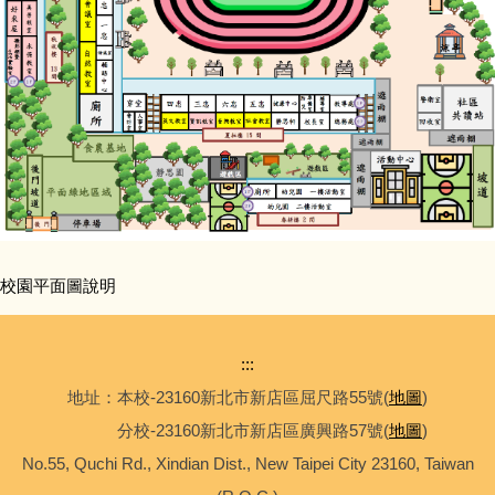
校園平面圖說明
:::
地址：本校-23160新北市新店區屈尺路55號(
地圖
)
分校-23160新北市新店區廣興路57號(
地圖
)
No.55, Quchi Rd., Xindian Dist., New Taipei City 23160, Taiwan