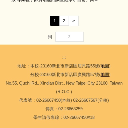
1
2
>
到
:::
地址：本校-23160新北市新店區屈尺路55號(
地圖
)
分校-23160新北市新店區廣興路57號(
地圖
)
No.55, Quchi Rd., Xindian Dist., New Taipei City 23160, Taiwan
(R.O.C.)
代表號：02-26667490(本校) 02-26667567(分校)
傳真：02-26668259
學生請假專線：02-26667490#18