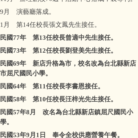
9月 演藝廳落成。
1月 第14任校長張文鳳先生接任。
民國77年 第13任校長曾適中先生接任。
民國73年 第12任校長劉登美先生接任。
民國69年 新店升格為市，校名改為台北縣新店
市屈尺國民小學。
民國64年 第11任校長李書恩接任。
民國58年 第10任校長汪梓光先生接任。
民國57年8月 改名為台北縣新店鎮屈尺國民小
學。
民國53年9月1日 奉令全校供應營養午餐。