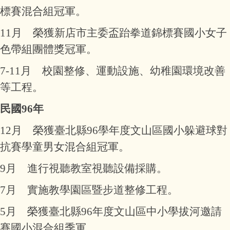
標賽混合組冠軍。
11月 榮獲新店市主委盃跆拳道錦標賽國小女子
色帶組團體獎冠軍。
7-11月 校園整修、運動設施、幼稚園環境改善
等工程。
民國96年
12月 榮獲臺北縣96學年度文山區國小躲避球對
抗賽學童男女混合組冠軍。
9月 進行視聽教室視聽設備採購。
7月 實施教學園區暨步道整修工程。
5月 榮獲臺北縣96年度文山區中小學拔河邀請
賽國小混合組季軍。