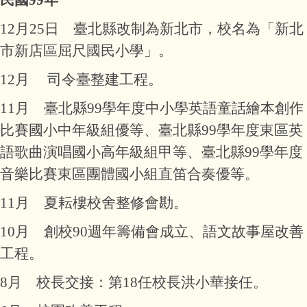
民國99年
12月25日 臺北縣改制為新北市，校名為「新北
市新店區屈尺國民小學」。
12月 司令臺整建工程。
11月 臺北縣99學年度中小學英語童話繪本創作
比賽國小中年級組優等、臺北縣99學年度東區英
語歌曲演唱國小高年級組甲等、臺北縣99學年度
音樂比賽東區團體國小組直笛合奏優等。
11月 夏耘樓校舍整修會勘。
10月 創校90週年籌備會成立、語文故事屋改善
工程。
8月 校長交接：第18任校長洪小華接任。