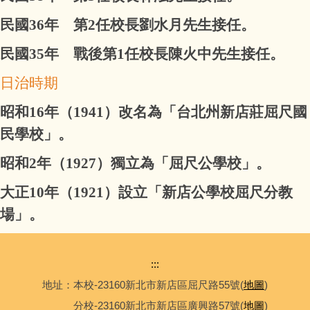
民國36年 第2任校長劉水月先生接任。
民國35年 戰後第1任校長陳火中先生接任。
日治時期
昭和16年（1941）改名為「台北州新店莊屈尺國
民學校」。
昭和2年（1927）獨立為「屈尺公學校」。
大正10年（1921）設立「新店公學校屈尺分教
場」。
:::
地址：本校-23160新北市新店區屈尺路55號(
地圖
)
分校-23160新北市新店區廣興路57號(
地圖
)