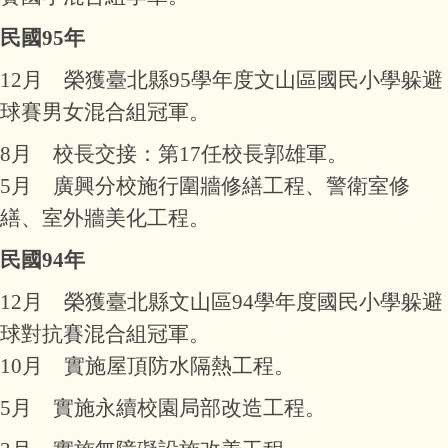
民國95年
12月 榮獲臺北縣95學年度文山區國民小學躲避
球賽男女混合組冠軍。
8月 校長交接：第17任校長郭雄軍。
5月 廣興分校施行圍牆修繕工程、警衛室修
繕、室外牆美化工程。
民國94年
12月 榮獲臺北縣文山區94學年度國民小學躲避
球對抗賽混合組冠軍。
10月 實施屋頂防水隔熱工程。
5月 實施永續校園局部改造工程。