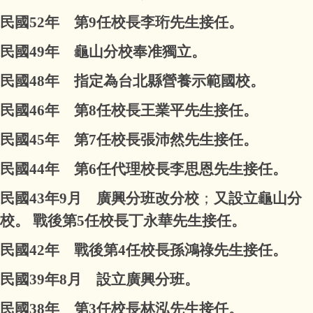
民國52年 第9任校長李珩先生接任。
民國49年 龜山分校奉准獨立。
民國48年 指定為台北縣營養示範國校。
民國46年 第8任校長王業平先生接任。
民國45年 第7任校長張沛然先生接任。
民國44年 第6任代理校長李思恩先生接任。
民國43年9月 廣興分班改分校
；
又設立龜山分
校。 戰後第5任校長丁永華先生接任。
民國42年 戰後第4任校長孫鴻祿先生接任。
民國39年8月 設立廣興分班。
民國38年 第3任校長林泓先生接任。