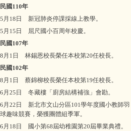
民國110年
5月18日 新冠肺炎停課採線上教學。
5月15日 屈尺國小百周年校慶。
民國107年
8月1日 林錫恩校長榮任本校第20任校長。
民國102年
8月1日 蔡錦柳校長榮任本校第19任校長。
6月25日 冬藏樓「廚房結構補強」會勘。
6月22日 新北市文山分區101學年度國小教師羽
球趣味競賽，榮獲團體組季軍。
6月18日 國小第68屆幼稚園第20屆畢業典禮。