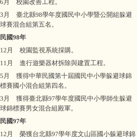
6月 校園改善工程。
3月 臺北縣98學年度國民中小學暨公開組躲避
球賽混合組第五名。
民國98年
12月 校園監視系統採購。
11月 進行遊樂器材拆除與建置工程。
5月 獲得中華民國第十屆國民中小學躲避球錦
標賽國小混合組第四名。
3月 獲得臺北縣97學年度國民中小學師生躲避
球錦標賽男女混合組殿軍。
民國97年
12月 榮獲台北縣97學年度文山區國小躲避球錦