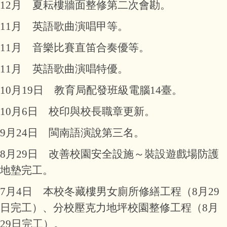
12月 夏耘樓牆面整修第二次會勘。
11月 英語歌曲演唱甲等。
11月 音樂比賽直笛合奏優等。
11月 英語歌曲演唱特優。
10月19日 教育局配發班級電腦14臺。
10月6日 校印與校長職章更新。
9月24日 閩南語演說第三名。
8月29日 改善校園安全設施～裝設遊戲場防護
地墊完工。
7月4日 本校冬藏樓男女廁所修繕工程（8月29
日完工）、分校壓克力地坪校園整修工程（8月
29日完工）。