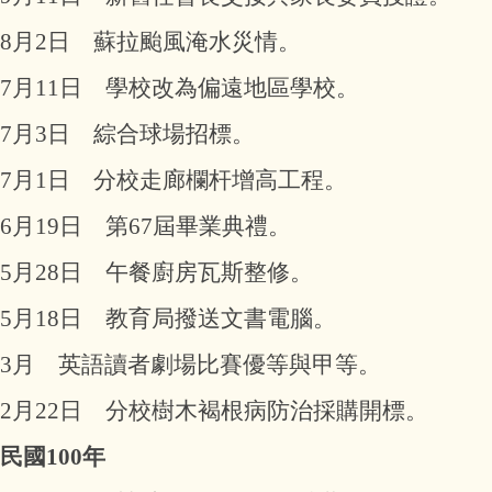
8月2日 蘇拉颱風淹水災情。
7月11日 學校改為偏遠地區學校。
7月3日 綜合球場招標。
7月1日 分校走廊欄杆增高工程。
6月19日 第67屆畢業典禮。
5月28日 午餐廚房瓦斯整修。
5月18日 教育局撥送文書電腦。
3月 英語讀者劇場比賽優等與甲等。
2月22日 分校樹木褐根病防治採購開標。
民國100年